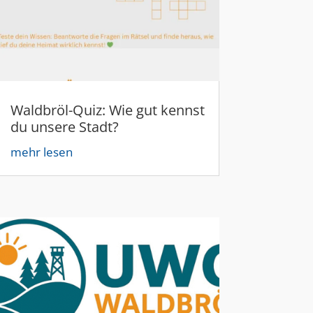
Waldbröl-Quiz: Wie gut kennst
du unsere Stadt?
mehr lesen