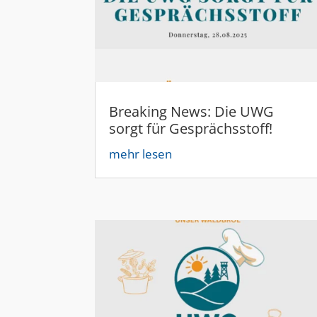
Breaking News: Die UWG
sorgt für Gesprächsstoff!
mehr lesen