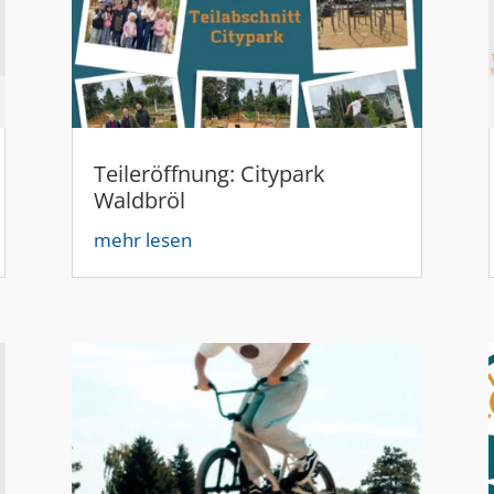
Teileröffnung: Citypark
Waldbröl
mehr lesen